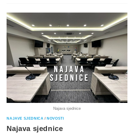
Najava sjednice
NAJAVE SJEDNICA
/
NOVOSTI
Najava sjednice