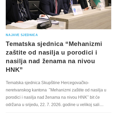
NAJAVE SJEDNICA
Tematska sjednica “Mehanizmi
zaštite od nasilja u porodici i
nasilja nad ženama na nivou
HNK”
Tematska sjednica Skupštine Hercegovačko-
neretvanskog kantona "Mehanizmi zaštite od nasilja u
porodici i nasilja nad ženama na nivou HNK" bit će
održana u srijedu, 22. 7. 2026. godine u velikoj sali…