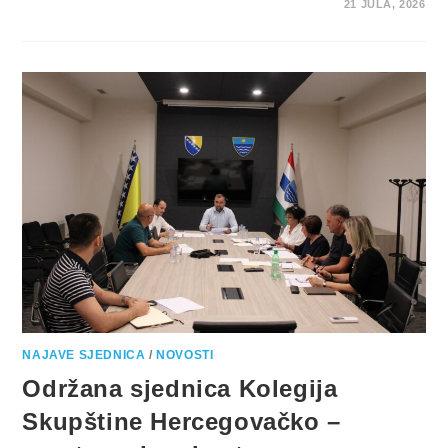
21 JULA, 2026
NAJAVE SJEDNICA
/
NOVOSTI
Održana sjednica Kolegija
Skupštine Hercegovačko –