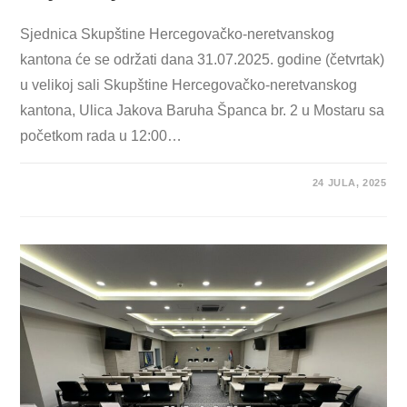
Sjednica Skupštine Hercegovačko-neretvanskog
kantona će se održati dana 31.07.2025. godine (četvrtak)
u velikoj sali Skupštine Hercegovačko-neretvanskog
kantona, Ulica Jakova Baruha Španca br. 2 u Mostaru sa
početkom rada u 12:00…
24 JULA, 2025