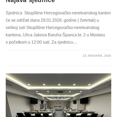
Sjednica Skupštine Hercegovačko-neretvanskog kanton
će se održati dana 29.01.2026. godine ( četvrtak) u
velikoj sali Skupštine Hercegovačko-neretvanskog
kantona, Ulica Jakova Baruha Španca br. 2 u Mostaru
s početkom u 12:00 sati. Za sjednicu…
22 JANUARA, 2026