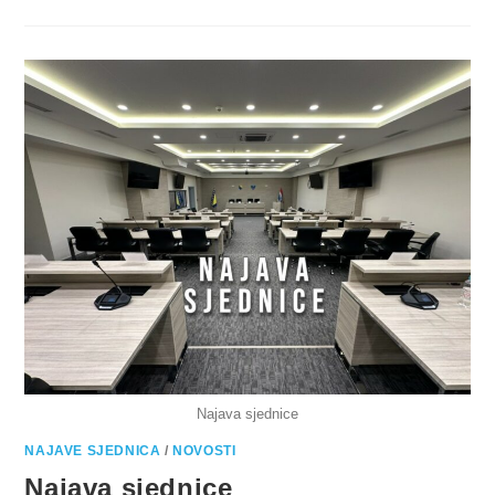
Najava sjednice
NAJAVE SJEDNICA
/
NOVOSTI
Najava sjednice