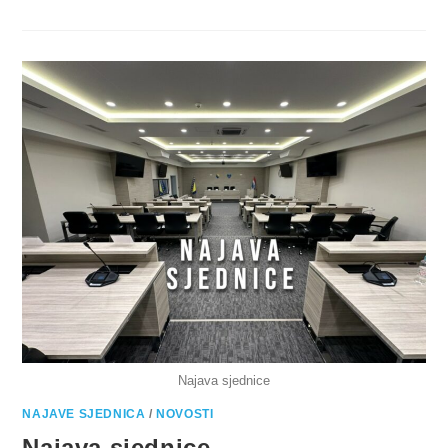
Najava sjednice
NAJAVE SJEDNICA
/
NOVOSTI
Najava sjednice