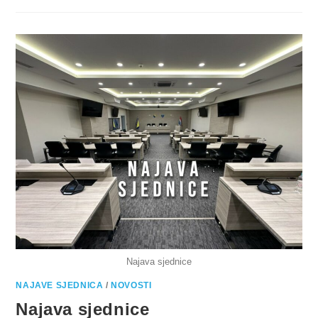
Najava sjednice
NAJAVE SJEDNICA
/
NOVOSTI
Najava sjednice