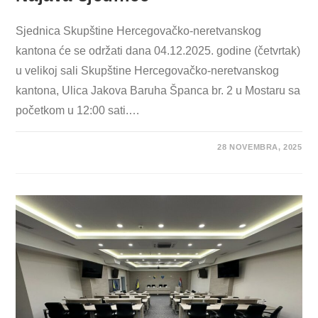
Sjednica Skupštine Hercegovačko-neretvanskog
kantona će se održati dana 04.12.2025. godine (četvrtak)
u velikoj sali Skupštine Hercegovačko-neretvanskog
kantona, Ulica Jakova Baruha Španca br. 2 u Mostaru sa
početkom u 12:00 sati.…
28 NOVEMBRA, 2025