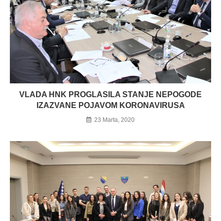
VLADA HNK PROGLASILA STANJE NEPOGODE
IZAZVANE POJAVOM KORONAVIRUSA
23 Marta, 2020