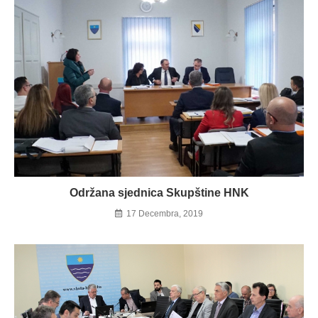
Održana sjednica Skupštine HNK
17 Decembra, 2019