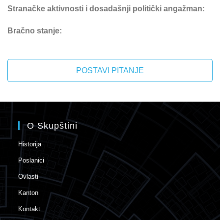
Stranačke aktivnosti i dosadašnji politički angažman:
Bračno stanje:
POSTAVI PITANJE
O Skupštini
Historija
Poslanici
Ovlasti
Kanton
Kontakt