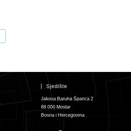
Sjedište
Jakova Baruha Španca 2
88 000 Mostar
Bosna i Hercegovina