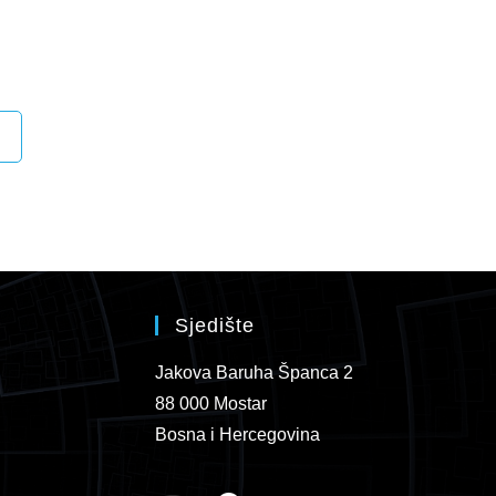
Sjedište
Jakova Baruha Španca 2
88 000 Mostar
Bosna i Hercegovina