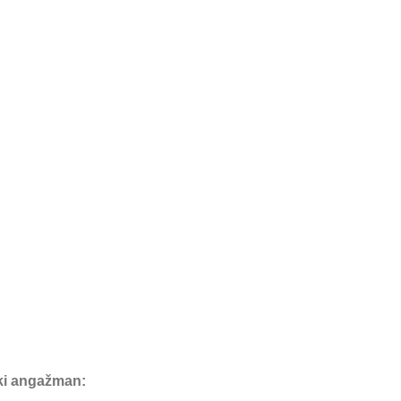
čki angažman: