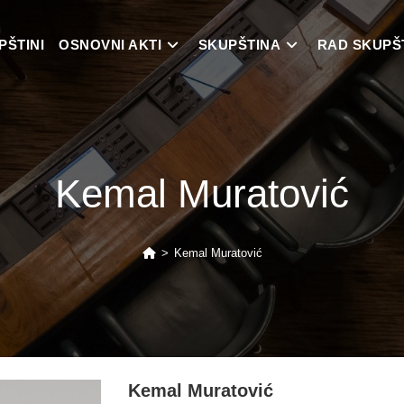
PŠTINI
OSNOVNI AKTI
SKUPŠTINA
RAD SKUPŠ
Kemal Muratović
>
Kemal Muratović
Kemal Muratović