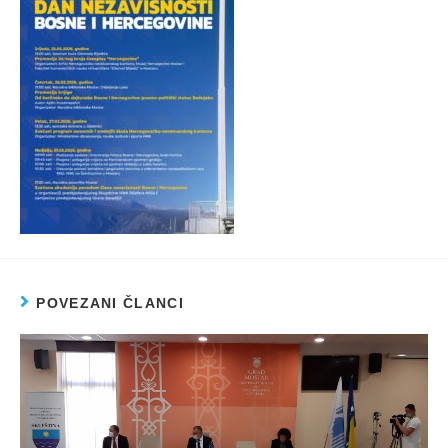
POVEZANI ČLANCI