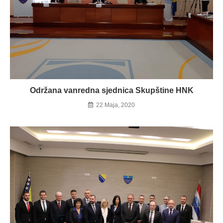
Održana vanredna sjednica Skupštine HNK
22 Maja, 2020