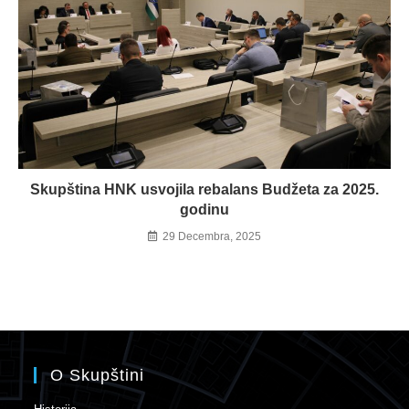
Skupština HNK usvojila rebalans Budžeta za 2025.
godinu
29 Decembra, 2025
O Skupštini