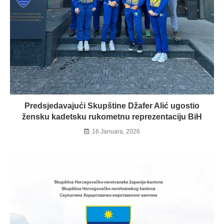
Predsjedavajući Skupštine Džafer Alić ugostio
žensku kadetsku rukometnu reprezentaciju BiH
16 Januara, 2026