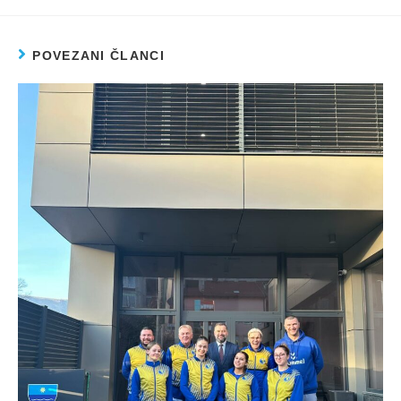
POVEZANI ČLANCI