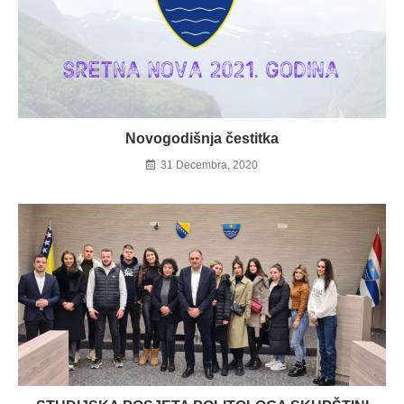
Novogodišnja čestitka
31 Decembra, 2020