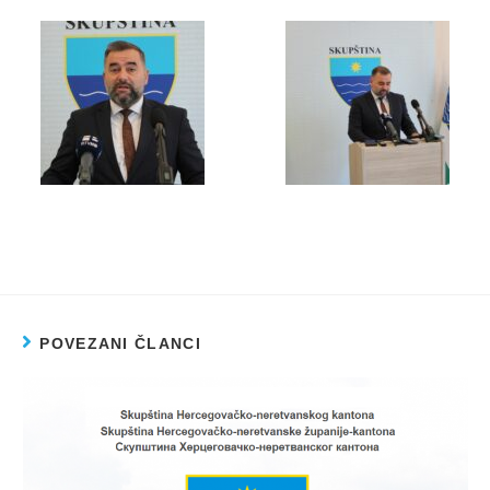
POVEZANI ČLANCI