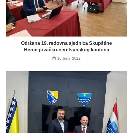
Održana 19. redovna sjednica Skupštine
Hercegovačko-neretvanskog kantona
16 Juna, 2022