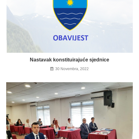
Nastavak konstituirajuće sjednice
30 Novembra, 2022