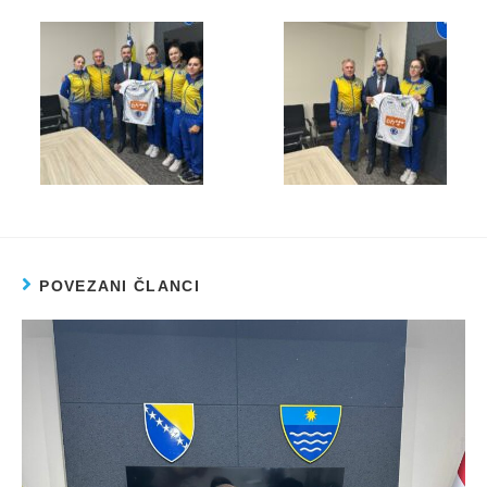
POVEZANI ČLANCI