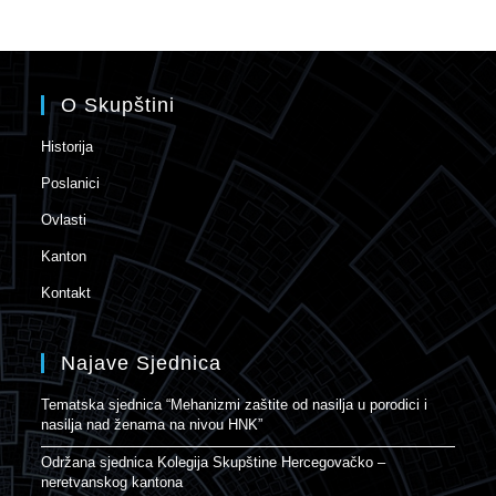
O Skupštini
Historija
Poslanici
Ovlasti
Kanton
Kontakt
Najave Sjednica
Tematska sjednica “Mehanizmi zaštite od nasilja u porodici i
nasilja nad ženama na nivou HNK”
Održana sjednica Kolegija Skupštine Hercegovačko –
neretvanskog kantona