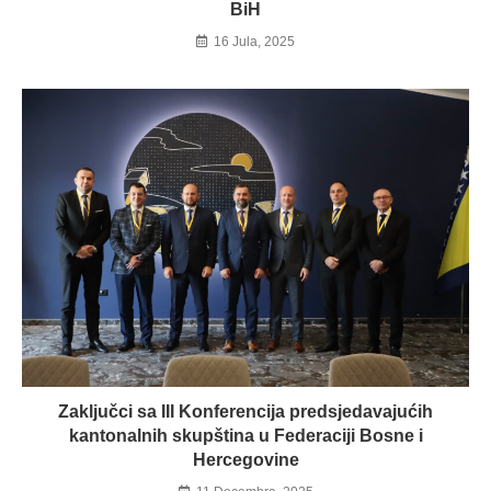
BiH
16 Jula, 2025
Zaključci sa III Konferencija predsjedavajućih
kantonalnih skupština u Federaciji Bosne i
Hercegovine