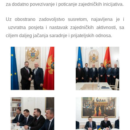
za dodatno povezivanje i poticanje zajedničkih inicijativa.
Uz obostrano zadovoljstvo susretom, najavljena je i
uzvratna posjeta i nastavak zajedničkih aktivnosti, sa
ciljem daljeg jačanja saradnje i prijateljskih odnosa.