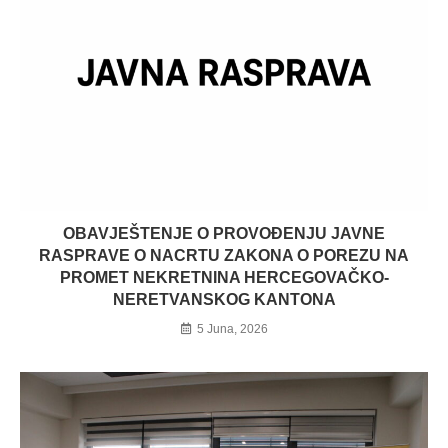
OBAVJEŠTENJE O PROVOĐENJU JAVNE
RASPRAVE O NACRTU ZAKONA O POREZU NA
PROMET NEKRETNINA HERCEGOVAČKO-
NERETVANSKOG KANTONA
5 Juna, 2026