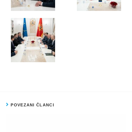
POVEZANI ČLANCI