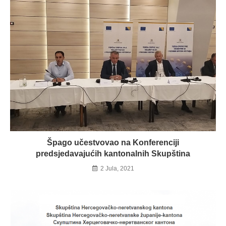
Špago učestvovao na Konferenciji
predsjedavajućih kantonalnih Skupština
2 Jula, 2021