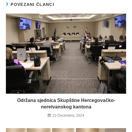
POVEZANI ČLANCI
Održana sjednica Skupštine Hercegovačko-
neretvanskog kantona
23 Decembra, 2024