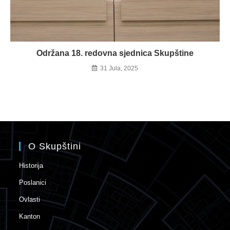
Održana 18. redovna sjednica Skupštine
31 Jula, 2025
O Skupštini
Historija
Poslanici
Ovlasti
Kanton