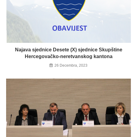
Najava sjednice Desete (X) sjednice Skupštine
Hercegovačko-neretvanskog kantona
26 Decembra, 2023