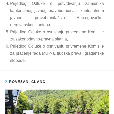
Prijedlog Odluke o potvrđivanju zamjenika
kantonalnog javnog pravobranioca u kantonalnom
javnom pravobranilaštvu Hercegovačko-
neretvanskog kantona,
Prijedlog Odluke o osnivanju privremene Komisije
za zakonodavno-pravna pitanja,
Prijedlog Odluke o osnivanju privremene Komisije
za praćenje rada MUP-a, ljudska prava i građanske
slobode.
POVEZANI ČLANCI