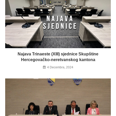
Najava Trinaeste (XIII) sjednice Skupštine
Hercegovačko-neretvanskog kantona
4 Decembra, 2024