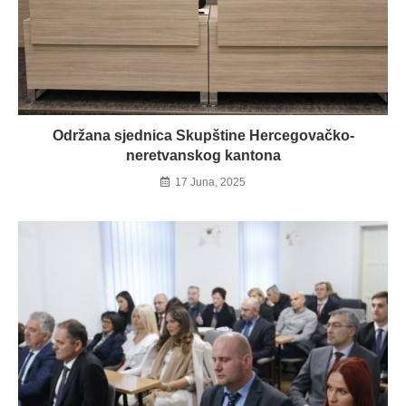
Održana sjednica Skupštine Hercegovačko-
neretvanskog kantona
17 Juna, 2025