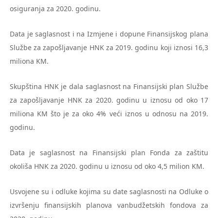
osiguranja za 2020. godinu.
Data je saglasnost i na Izmjene i dopune Finansijskog plana
Službe za zapošljavanje HNK za 2019. godinu koji iznosi 16,3
miliona KM.
Skupština HNK je dala saglasnost na Finansijski plan Službe
za zapošljavanje HNK za 2020. godinu u iznosu od oko 17
miliona KM što je za oko 4% veći iznos u odnosu na 2019.
godinu.
Data je saglasnost na Finansijski plan Fonda za zaštitu
okoliša HNK za 2020. godinu u iznosu od oko 4,5 milion KM.
Usvojene su i odluke kojima su date saglasnosti na Odluke o
izvršenju finansijskih planova vanbudžetskih fondova za