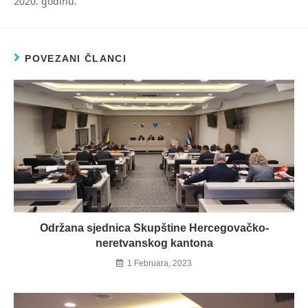
2020. godinu.
POVEZANI ČLANCI
Održana sjednica Skupštine Hercegovačko-
neretvanskog kantona
1 Februara, 2023