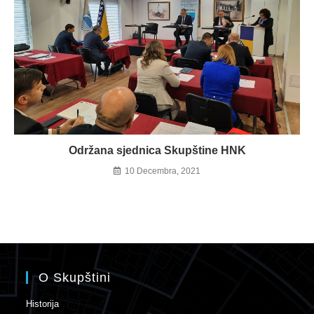
Održana sjednica Skupštine HNK
10 Decembra, 2021
O Skupštini
Historija