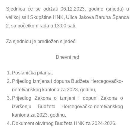
Sjednica će se održati 06.12.2023. godine (srijeda) u
velikoj sali Skupštine HNK, Ulica Jakova Baruha Španca
2. sa početkom rada u 13:00 sati.
Za sjednicu je predložen sljedeći
Dnevni red
Poslanička pitanja,
Prijedlog Izmjena i dopuna Budžeta Hercegovačko-
neretvanskog kantona za 2023. godinu,
Prijedlog Zakona o izmjeni i dopuni Zakona o
izvršenju Budžeta Hercegovačko-neretvanskog
kantona za 2023. godinu,
Dokument okvirnog Budžeta HNK za 2024-2026.