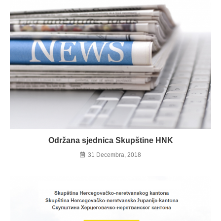
Održana sjednica Skupštine HNK
31 Decembra, 2018