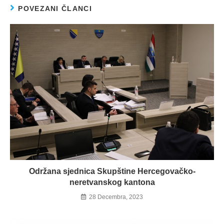
POVEZANI ČLANCI
Održana sjednica Skupštine Hercegovačko-
neretvanskog kantona
28 Decembra, 2023