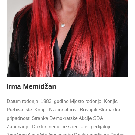
Irma Memidžan
Datum rođenja: 1983. godine Mjesto rođenja: Konjic
Prebivalište: Konjic Nacionalnost: Bošnjak Stranačka
pripadnost: Stranka Demokratske Akcije SDA
Zanimanje: Doktor medicine specijalist pedijatrije