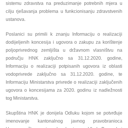
sistemu zdravstva na preduzimanje potrebnih mjera u
cilju rješavanja problema u funkcionisanju zdravstvenih
ustanova.
Poslanici su primili k znanju Informaciju o realizaciji
dodijeljenih koncesija i ugovora o zakupu za korištenje
poljoprivrednog zemljišta u državnom vlasništvu na
području HNK zaključno sa 31.12.2020. godine,
Informaciju o realizaciji potpisanih ugovora iz oblasti
vodoprivrede zaključno sa 31.12.2020. godine, te
Informaciju Ministarstva privrede o realizaciji zaključenih
ugovora o koncesijama za 2020. godinu iz nadležnosti
tog Ministarstva.
Skupština HNK je donijela Odluku kojom se potvrđuje
imenovanje kantonalnog javnog pravobranioca