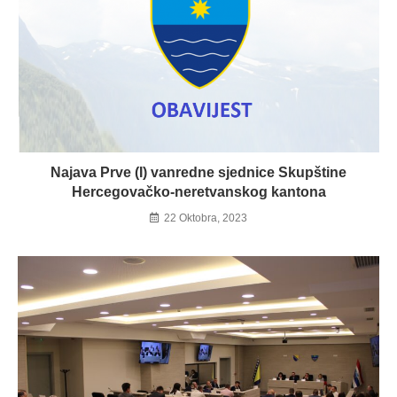
Najava Prve (I) vanredne sjednice Skupštine
Hercegovačko-neretvanskog kantona
22 Oktobra, 2023