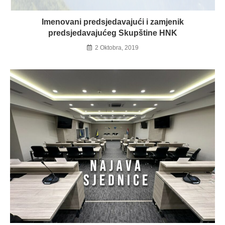
Imenovani predsjedavajući i zamjenik
predsjedavajućeg Skupštine HNK
2 Oktobra, 2019