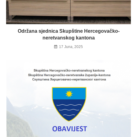
Održana sjednica Skupštine Hercegovačko-
neretvanskog kantona
17 Juna, 2025