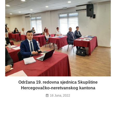
Održana 19. redovna sjednica Skupštine
Hercegovačko-neretvanskog kantona
16 Juna, 2022