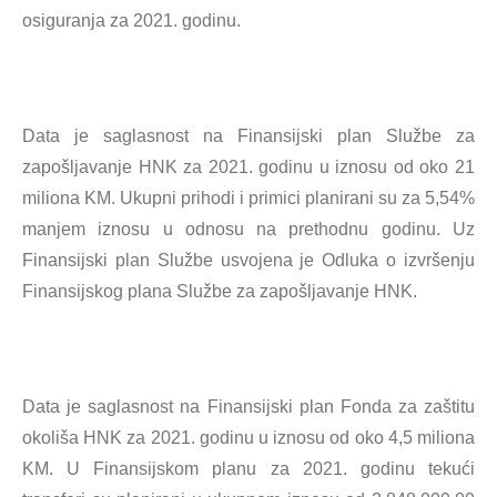
osiguranja za 2021. godinu.
Data je saglasnost na Finansijski plan Službe za
zapošljavanje HNK za 2021. godinu u iznosu od oko 21
miliona KM. Ukupni prihodi i primici planirani su za 5,54%
manjem iznosu u odnosu na prethodnu godinu. Uz
Finansijski plan Službe usvojena je Odluka o izvršenju
Finansijskog plana Službe za zapošljavanje HNK.
Data je saglasnost na Finansijski plan Fonda za zaštitu
okoliša HNK za 2021. godinu u iznosu od oko 4,5 miliona
KM. U Finansijskom planu za 2021. godinu tekući