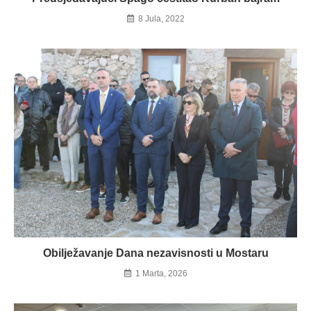
8 Jula, 2022
Obilježavanje Dana nezavisnosti u Mostaru
1 Marta, 2026