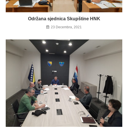
Održana sjednica Skupštine HNK
23 Decembra, 2021