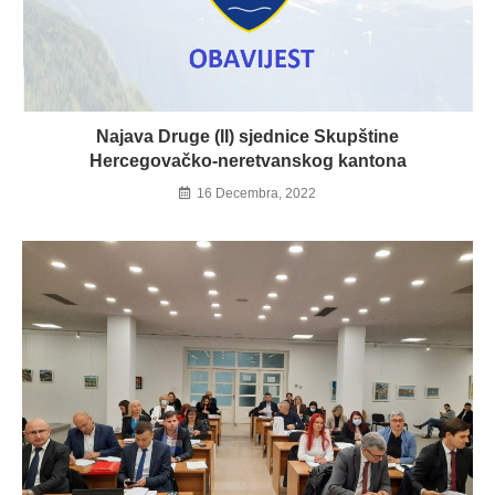
Najava Druge (II) sjednice Skupštine
Hercegovačko-neretvanskog kantona
16 Decembra, 2022