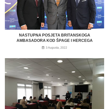
NASTUPNA POSJETA BRITANSKOGA
AMBASADORA KOD ŠPAGE I HERCEGA
3 Augusta, 2022