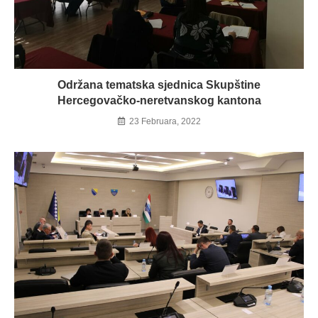
Održana tematska sjednica Skupštine
Hercegovačko-neretvanskog kantona
23 Februara, 2022